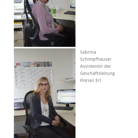
Sabrina
Schimpfhauser
Assistentin der
Geschäftsleitung
Florian Erl