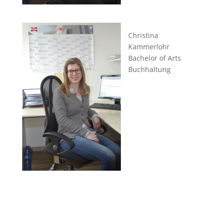
Christina
Kammerlohr
Bachelor of Arts
Buchhaltung