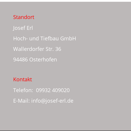
Standort
Josef Erl
Hoch- und Tiefbau GmbH
Wallerdorfer Str. 36
94486 Osterhofen
Kontakt
Telefon: 09932 409020
E-Mail: info@josef-erl.de