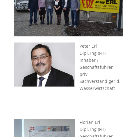
Peter Erl
Dipl. Ing (FH)
Inhaber /
Geschäftsführer
priv.
Sachverständiger d.
Wasserwirtschaft
Florian Erl
Dipl. Ing (FH)
Geschäftsführer