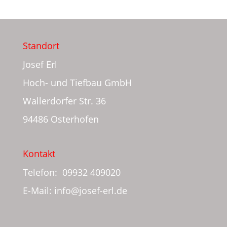
Standort
Josef Erl
Hoch- und Tiefbau GmbH
Wallerdorfer Str. 36
94486 Osterhofen
Kontakt
Telefon: 09932 409020
E-Mail: info@josef-erl.de